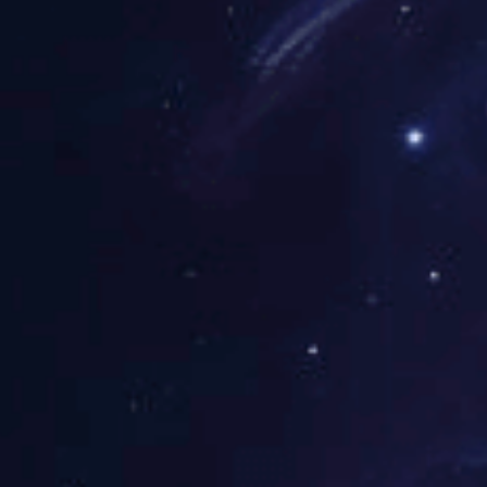
全国服务热线
0512-66106021-3