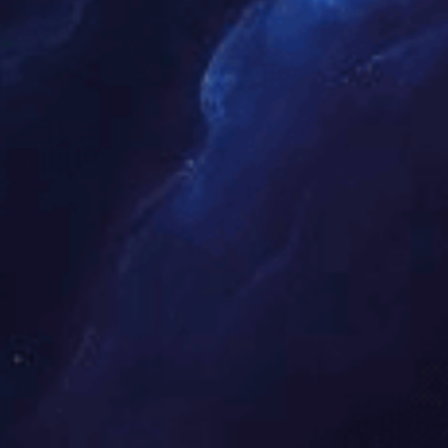
以客户为中心
客戶的需求始終是統益努力的目標，隨着大陸
各項成本的上漲和部分製造工廠的外遷，秉着
始終服務客戶的理念，