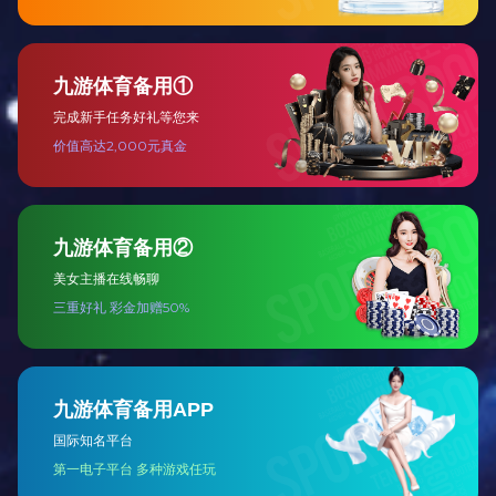
品质保障
公司秉着“精益求精，品質至上”的宗旨，致力於智能自動
化設備的研發創新、智能製造和整廠規劃的整體工程專
案。