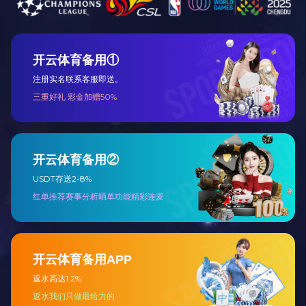
慢速静音粉碎机DS系列
中速粉碎机GDL系列
选择统益是您不错的选择
YITONG IS A GOOD CHOICE FOR YOU