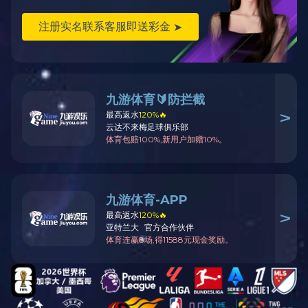
强力型粉碎机TMD系列
慢速静音粉碎机系列