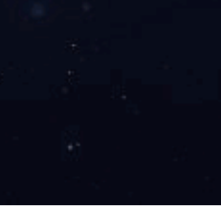
LINKS
百度一下
产品中心
水电气整厂规划米兰(中国)
中央供料米兰(中国)
除湿干燥米兰(中国)
机械手系列
自动冷却米兰(中国)
经典案例
中央供料米兰(中国)
机器手
干燥机
视频中心
米兰(中国)
服务理念
售后服务
研究开发
销售网络
人才理念
新闻中心
公司新闻
行业新闻
技术中心
关于米兰app官方官网
阿里店铺