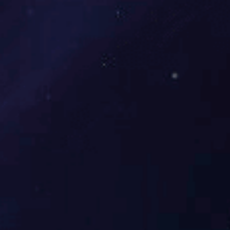
完善的售后服务
统益在不断满足客户在不同区域的设备需求和技术服务的
同时，不断完善、研发和生产塑料周边自动化设
合作伙伴
COOPERATIVE PARTNER