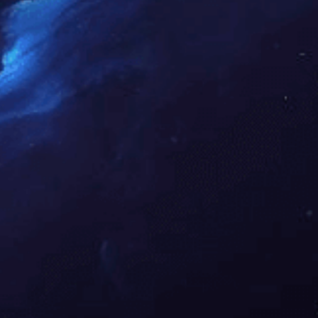
统益中央供料米兰(中国)的输送原理是什么？
中央供料米兰(中国)输送设备主要由真空风
机、底座过滤器、储料设备...