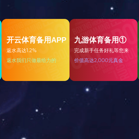
中央供料米兰(中国)有哪几种供料方法
中央供料米兰(中国)有哪几种供料方法? 中央
业。可根据需求改动质料品种、完成上色工序的自
能够以全自动方法再生和运用注口冷料，能够对一切
了解详情