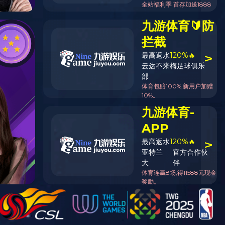
公司新闻
行业新闻
技术中心